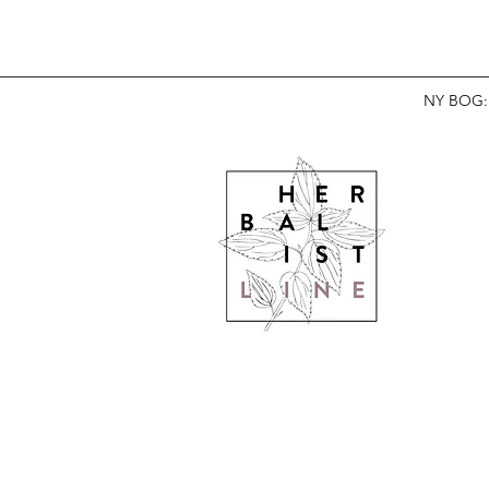
NY BOG: